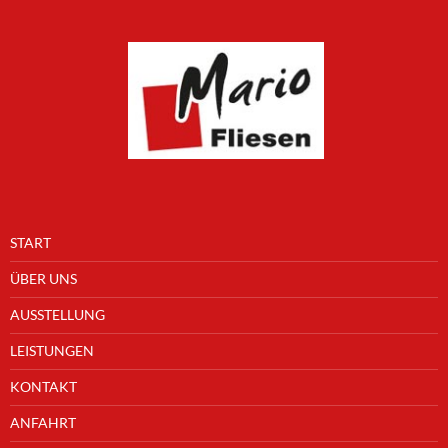
START
ÜBER UNS
AUSSTELLUNG
LEISTUNGEN
KONTAKT
ANFAHRT