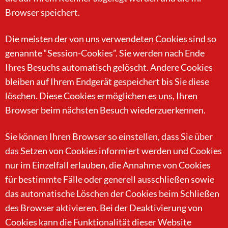
Browser speichert.
Die meisten der von uns verwendeten Cookies sind so
genannte “Session-Cookies”. Sie werden nach Ende
Ihres Besuchs automatisch gelöscht. Andere Cookies
bleiben auf Ihrem Endgerät gespeichert bis Sie diese
löschen. Diese Cookies ermöglichen es uns, Ihren
Browser beim nächsten Besuch wiederzuerkennen.
Sie können Ihren Browser so einstellen, dass Sie über
das Setzen von Cookies informiert werden und Cookies
nur im Einzelfall erlauben, die Annahme von Cookies
für bestimmte Fälle oder generell ausschließen sowie
das automatische Löschen der Cookies beim Schließen
des Browser aktivieren. Bei der Deaktivierung von
Cookies kann die Funktionalität dieser Website