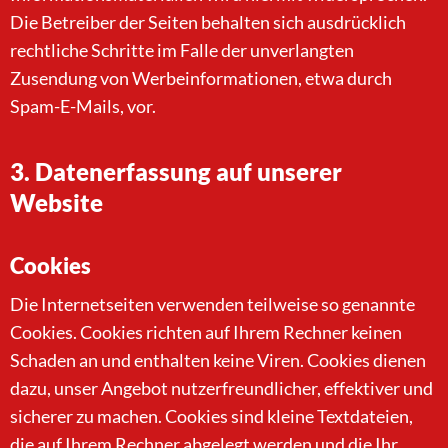
Die Betreiber der Seiten behalten sich ausdrücklich
rechtliche Schritte im Falle der unverlangten
Zusendung von Werbeinformationen, etwa durch
Spam-E-Mails, vor.
3. Datenerfassung auf unserer
Website
Cookies
Die Internetseiten verwenden teilweise so genannte
Cookies. Cookies richten auf Ihrem Rechner keinen
Schaden an und enthalten keine Viren. Cookies dienen
dazu, unser Angebot nutzerfreundlicher, effektiver und
sicherer zu machen. Cookies sind kleine Textdateien,
die auf Ihrem Rechner abgelegt werden und die Ihr