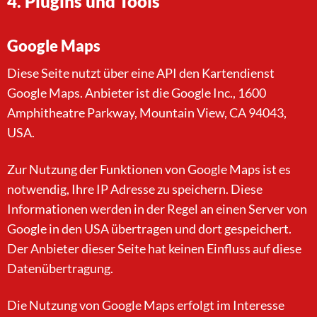
4. Plugins und Tools
Google Maps
Diese Seite nutzt über eine API den Kartendienst
Google Maps. Anbieter ist die Google Inc., 1600
Amphitheatre Parkway, Mountain View, CA 94043,
USA.
Zur Nutzung der Funktionen von Google Maps ist es
notwendig, Ihre IP Adresse zu speichern. Diese
Informationen werden in der Regel an einen Server von
Google in den USA übertragen und dort gespeichert.
Der Anbieter dieser Seite hat keinen Einfluss auf diese
Datenübertragung.
Die Nutzung von Google Maps erfolgt im Interesse