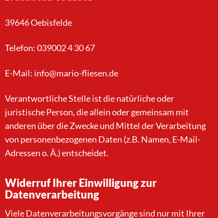
39646 Oebisfelde
Telefon: 039002 4 30 67
E-Mail: info@mario-fliesen.de
Verantwortliche Stelle ist die natürliche oder
juristische Person, die allein oder gemeinsam mit
anderen über die Zwecke und Mittel der Verarbeitung
von personenbezogenen Daten (z.B. Namen, E-Mail-
Adressen o. Ä.) entscheidet.
Widerruf Ihrer Einwilligung zur
Datenverarbeitung
Viele Datenverarbeitungsvorgänge sind nur mit Ihrer