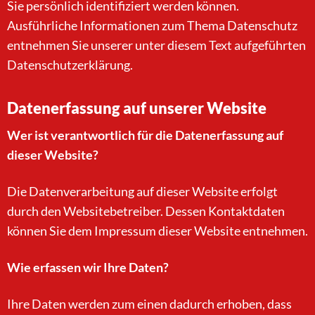
Sie persönlich identifiziert werden können.
Ausführliche Informationen zum Thema Datenschutz
entnehmen Sie unserer unter diesem Text aufgeführten
Datenschutzerklärung.
Datenerfassung auf unserer Website
Wer ist verantwortlich für die Datenerfassung auf
dieser Website?
Die Datenverarbeitung auf dieser Website erfolgt
durch den Websitebetreiber. Dessen Kontaktdaten
können Sie dem Impressum dieser Website entnehmen.
Wie erfassen wir Ihre Daten?
Ihre Daten werden zum einen dadurch erhoben, dass