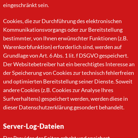
eingeschränkt sein.
Cookies, die zur Durchführung des elektronischen
Kommunikationsvorgangs oder zur Bereitstellung
bestimmter, von Ihnen erwünschter Funktionen (z.B.
Warenkorbfunktion) erforderlich sind, werden auf
Grundlage von Art. 6 Abs. 1 lit. f DSGVO gespeichert.
Der Websitebetreiber hat ein berechtigtes Interesse an
der Speicherung von Cookies zur technisch fehlerfreien
und optimierten Bereitstellung seiner Dienste. Soweit
andere Cookies (z.B. Cookies zur Analyse Ihres
Surfverhaltens) gespeichert werden, werden diese in
dieser Datenschutzerklärung gesondert behandelt.
Server-Log-Dateien