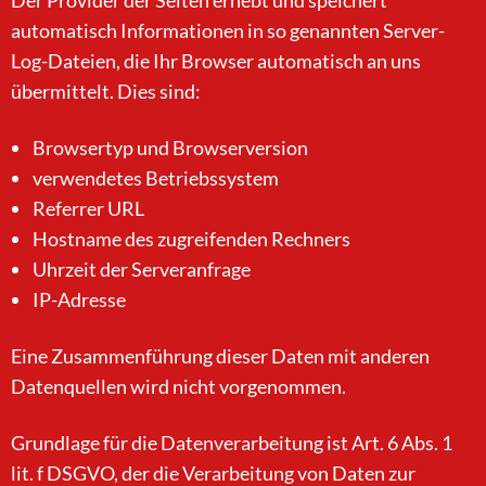
Der Provider der Seiten erhebt und speichert
automatisch Informationen in so genannten Server-
Log-Dateien, die Ihr Browser automatisch an uns
übermittelt. Dies sind:
Browsertyp und Browserversion
verwendetes Betriebssystem
Referrer URL
Hostname des zugreifenden Rechners
Uhrzeit der Serveranfrage
IP-Adresse
Eine Zusammenführung dieser Daten mit anderen
Datenquellen wird nicht vorgenommen.
Grundlage für die Datenverarbeitung ist Art. 6 Abs. 1
lit. f DSGVO, der die Verarbeitung von Daten zur