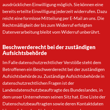
ausdrücklichen Einwilligung möglich. Sie können eine
bereits erteilte Einwilligung jederzeit widerrufen. Dazu
reicht eine formlose Mitteilung per E-Mail an uns. Die
Rechtmäßigkeit der bis zum Widerruf erfolgten
Datenverarbeitung bleibt vom Widerruf unberührt.
Beschwerderecht bei der zuständigen
Aufsichtsbehörde
Im Falle datenschutzrechtlicher Verstöße steht dem
Betroffenen ein Beschwerderecht bei der zuständigen
Aufsichtsbehörde zu. Zuständige Aufsichtsbehörde in
datenschutzrechtlichen Fragen ist der
Landesdatenschutzbeauftragte des Bundeslandes, in
dem unser Unternehmen seinen Sitz hat. Eine Liste der
Datenschutzbeauftragten sowie deren Kontaktdaten