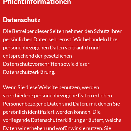
Pflichtinformationen
Datenschutz
Die Betreiber dieser Seiten nehmen den Schutz Ihrer
persönlichen Daten sehr ernst. Wir behandeln Ihre
personenbezogenen Daten vertraulich und
entsprechend der gesetzlichen
Datenschutzvorschriften sowie dieser
Datenschutzerklärung.
Wenn Sie diese Website benutzen, werden
verschiedene personenbezogene Daten erhoben.
Personenbezogene Daten sind Daten, mit denen Sie
persönlich identifiziert werden können. Die
vorliegende Datenschutzerklärung erläutert, welche
Daten wir erheben und wofür wir sie nutzen. Sie