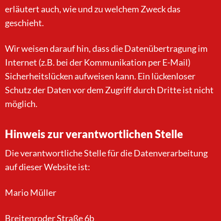
erläutert auch, wie und zu welchem Zweck das
geschieht.
Wir weisen darauf hin, dass die Datenübertragung im
Internet (z.B. bei der Kommunikation per E-Mail)
Sicherheitslücken aufweisen kann. Ein lückenloser
Schutz der Daten vor dem Zugriff durch Dritte ist nicht
möglich.
Hinweis zur verantwortlichen Stelle
Die verantwortliche Stelle für die Datenverarbeitung
auf dieser Website ist:
Mario Müller
Breitenroder Straße 6b