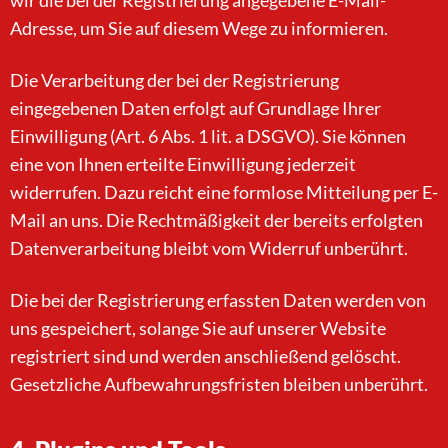
wir die bei der Registrierung angegebene E-Mail-
Adresse, um Sie auf diesem Wege zu informieren.
Die Verarbeitung der bei der Registrierung
eingegebenen Daten erfolgt auf Grundlage Ihrer
Einwilligung (Art. 6 Abs. 1 lit. a DSGVO). Sie können
eine von Ihnen erteilte Einwilligung jederzeit
widerrufen. Dazu reicht eine formlose Mitteilung per E-
Mail an uns. Die Rechtmäßigkeit der bereits erfolgten
Datenverarbeitung bleibt vom Widerruf unberührt.
Die bei der Registrierung erfassten Daten werden von
uns gespeichert, solange Sie auf unserer Website
registriert sind und werden anschließend gelöscht.
Gesetzliche Aufbewahrungsfristen bleiben unberührt.