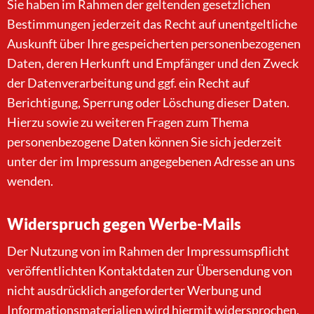
Sie haben im Rahmen der geltenden gesetzlichen
Bestimmungen jederzeit das Recht auf unentgeltliche
Auskunft über Ihre gespeicherten personenbezogenen
Daten, deren Herkunft und Empfänger und den Zweck
der Datenverarbeitung und ggf. ein Recht auf
Berichtigung, Sperrung oder Löschung dieser Daten.
Hierzu sowie zu weiteren Fragen zum Thema
personenbezogene Daten können Sie sich jederzeit
unter der im Impressum angegebenen Adresse an uns
wenden.
Widerspruch gegen Werbe-Mails
Der Nutzung von im Rahmen der Impressumspflicht
veröffentlichten Kontaktdaten zur Übersendung von
nicht ausdrücklich angeforderter Werbung und
Informationsmaterialien wird hiermit widersprochen.