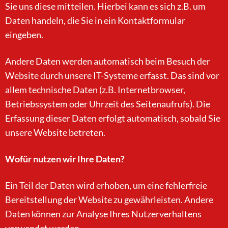
Sie uns diese mitteilen. Hierbei kann es sich z.B. um
Daten handeln, die Sie in ein Kontaktformular
eingeben.
Andere Daten werden automatisch beim Besuch der
Website durch unsere IT-Systeme erfasst. Das sind vor
allem technische Daten (z.B. Internetbrowser,
Betriebssystem oder Uhrzeit des Seitenaufrufs). Die
Erfassung dieser Daten erfolgt automatisch, sobald Sie
unsere Website betreten.
Wofür nutzen wir Ihre Daten?
Ein Teil der Daten wird erhoben, um eine fehlerfreie
Bereitstellung der Website zu gewährleisten. Andere
Daten können zur Analyse Ihres Nutzerverhaltens