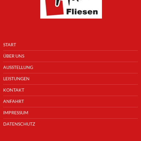
START
ÜBER UNS
AUSSTELLUNG
LEISTUNGEN
KONTAKT
ANFAHRT
IMPRESSUM
DATENSCHUTZ