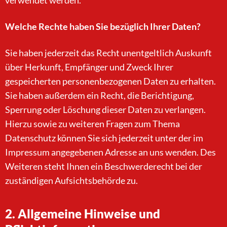
verwendet werden.
Welche Rechte haben Sie bezüglich Ihrer Daten?
Sie haben jederzeit das Recht unentgeltlich Auskunft
über Herkunft, Empfänger und Zweck Ihrer
gespeicherten personenbezogenen Daten zu erhalten.
Sie haben außerdem ein Recht, die Berichtigung,
Sperrung oder Löschung dieser Daten zu verlangen.
Hierzu sowie zu weiteren Fragen zum Thema
Datenschutz können Sie sich jederzeit unter der im
Impressum angegebenen Adresse an uns wenden. Des
Weiteren steht Ihnen ein Beschwerderecht bei der
zuständigen Aufsichtsbehörde zu.
2. Allgemeine Hinweise und