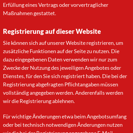
Erfüllung eines Vertrags oder vorvertraglicher
Maßnahmen gestattet.
Registrierung auf dieser Website
Sie können sich auf unserer Website registrieren, um
zusätzliche Funktionen auf der Seite zu nutzen. Die
dazu eingegebenen Daten verwenden wir nur zum
Zwecke der Nutzung des jeweiligen Angebotes oder
Dienstes, für den Sie sich registriert haben. Die bei der
Registrierung abgefragten Pflichtangaben müssen
vollständig angegeben werden. Anderenfalls werden
wir die Registrierung ablehnen.
Für wichtige Änderungen etwa beim Angebotsumfang
oder bei technisch notwendigen Änderungen nutzen